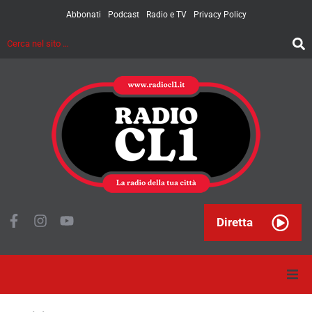
Abbonati
Podcast
Radio e TV
Privacy Policy
Diretta
Home