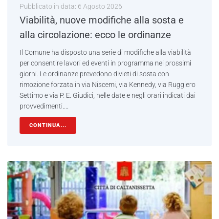
Pubblicato in data:
6 Agosto 2026
Viabilità, nuove modifiche alla sosta e
alla circolazione: ecco le ordinanze
Il Comune ha disposto una serie di modifiche alla viabilità
per consentire lavori ed eventi in programma nei prossimi
giorni. Le ordinanze prevedono divieti di sosta con
rimozione forzata in via Niscemi, via Kennedy, via Ruggiero
Settimo e via P. E. Giudici, nelle date e negli orari indicati dai
provvedimenti....
CONTINUA...