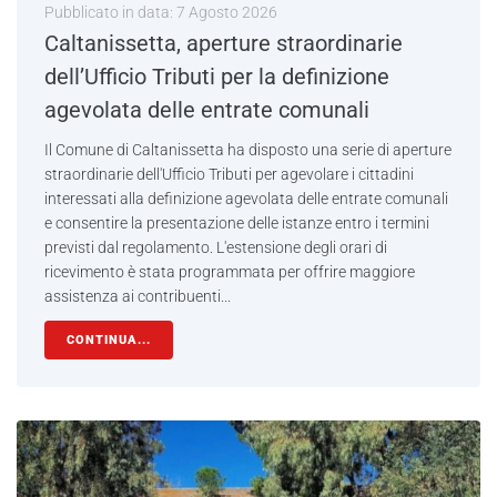
Pubblicato in data:
7 Agosto 2026
Caltanissetta, aperture straordinarie
dell’Ufficio Tributi per la definizione
agevolata delle entrate comunali
Il Comune di Caltanissetta ha disposto una serie di aperture
straordinarie dell'Ufficio Tributi per agevolare i cittadini
interessati alla definizione agevolata delle entrate comunali
e consentire la presentazione delle istanze entro i termini
previsti dal regolamento. L'estensione degli orari di
ricevimento è stata programmata per offrire maggiore
assistenza ai contribuenti...
CONTINUA...