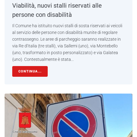
Viabilità, nuovi stalli riservati alle
persone con disabilità
Il Comune ha istituito nuovi stalli di sosta riservati ai veicoli
al servizio delle persone con disabilità munite di regolare
contrassegno. Le aree di parcheggio saranno realizzate in
via Re d'Italia (tre stalli), via Sallemi (uno), via Montebello
(uno, trasformato in posto personalizzato) e via Galatea
(uno). Contestualmente è stata...
CONTINUA...