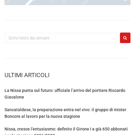
ULTIMI ARTICOLI
La Nissa punta sul futuro: ufficiale l’arrivo del portiere Riccardo
Giacalone
Sancataldese, la preparazione entra nel vivo: il gruppo di mister
Boncore al lavoro per la nuova stagione
Nissa, cresce l’entusiasmo: definito il Girone I e già 650 abbonati