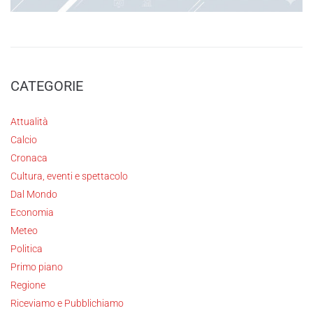
CATEGORIE
Attualità
Calcio
Cronaca
Cultura, eventi e spettacolo
Dal Mondo
Economia
Meteo
Politica
Primo piano
Regione
Riceviamo e Pubblichiamo