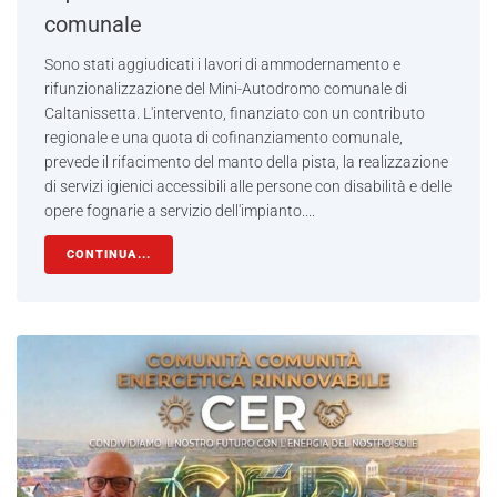
comunale
Sono stati aggiudicati i lavori di ammodernamento e
rifunzionalizzazione del Mini-Autodromo comunale di
Caltanissetta. L'intervento, finanziato con un contributo
regionale e una quota di cofinanziamento comunale,
prevede il rifacimento del manto della pista, la realizzazione
di servizi igienici accessibili alle persone con disabilità e delle
opere fognarie a servizio dell'impianto....
CONTINUA...