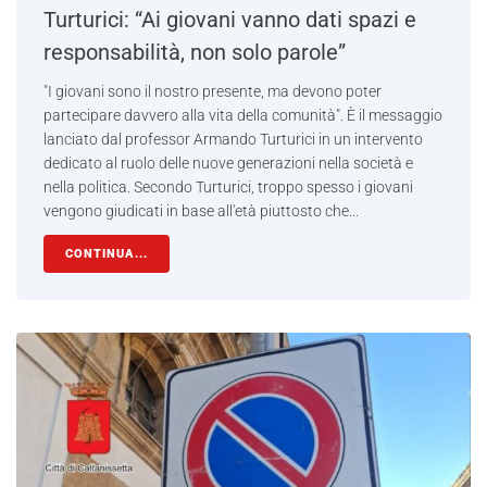
Turturici: “Ai giovani vanno dati spazi e
responsabilità, non solo parole”
"I giovani sono il nostro presente, ma devono poter
partecipare davvero alla vita della comunità". È il messaggio
lanciato dal professor Armando Turturici in un intervento
dedicato al ruolo delle nuove generazioni nella società e
nella politica. Secondo Turturici, troppo spesso i giovani
vengono giudicati in base all'età piuttosto che...
CONTINUA...