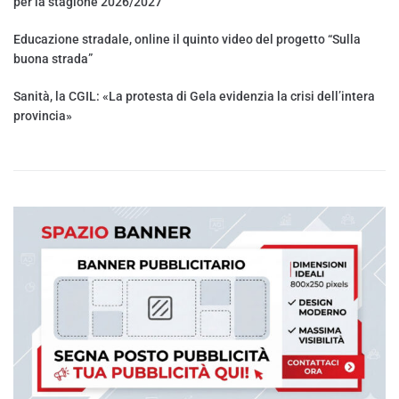
per la stagione 2026/2027
Educazione stradale, online il quinto video del progetto “Sulla
buona strada”
Sanità, la CGIL: «La protesta di Gela evidenzia la crisi dell’intera
provincia»