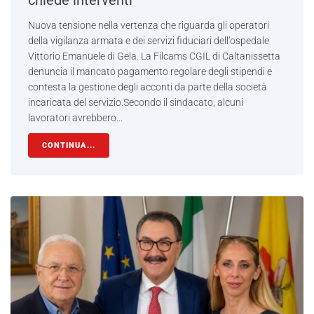
chiede interventi
Nuova tensione nella vertenza che riguarda gli operatori
della vigilanza armata e dei servizi fiduciari dell’ospedale
Vittorio Emanuele di Gela. La Filcams CGIL di Caltanissetta
denuncia il mancato pagamento regolare degli stipendi e
contesta la gestione degli acconti da parte della società
incaricata del servizio.Secondo il sindacato, alcuni
lavoratori avrebbero...
CONTINUA...