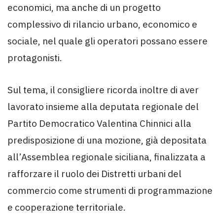
economici, ma anche di un progetto
complessivo di rilancio urbano, economico e
sociale, nel quale gli operatori possano essere
protagonisti.
Sul tema, il consigliere ricorda inoltre di aver
lavorato insieme alla deputata regionale del
Partito Democratico Valentina Chinnici alla
predisposizione di una mozione, già depositata
all’Assemblea regionale siciliana, finalizzata a
rafforzare il ruolo dei Distretti urbani del
commercio come strumenti di programmazione
e cooperazione territoriale.