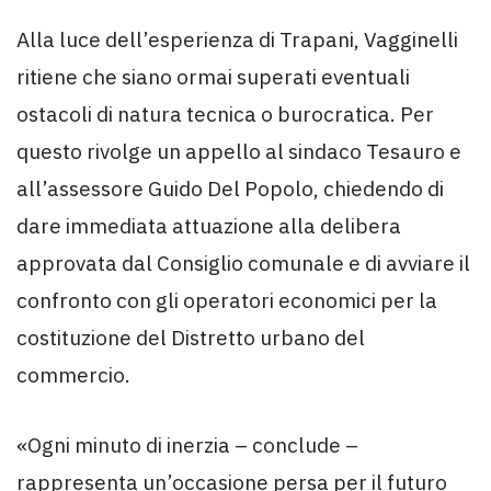
Alla luce dell’esperienza di Trapani, Vagginelli
ritiene che siano ormai superati eventuali
ostacoli di natura tecnica o burocratica. Per
questo rivolge un appello al sindaco Tesauro e
all’assessore Guido Del Popolo, chiedendo di
dare immediata attuazione alla delibera
approvata dal Consiglio comunale e di avviare il
confronto con gli operatori economici per la
costituzione del Distretto urbano del
commercio.
«Ogni minuto di inerzia – conclude –
rappresenta un’occasione persa per il futuro