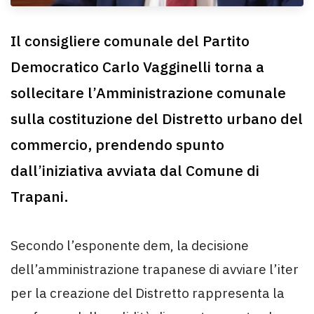
Il consigliere comunale del Partito
Democratico Carlo Vagginelli torna a
sollecitare l’Amministrazione comunale
sulla costituzione del Distretto urbano del
commercio, prendendo spunto
dall’iniziativa avviata dal Comune di
Trapani.
Secondo l’esponente dem, la decisione
dell’amministrazione trapanese di avviare l’iter
per la creazione del Distretto rappresenta la