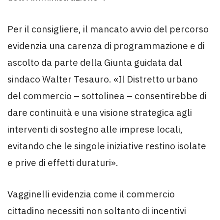
Per il consigliere, il mancato avvio del percorso
evidenzia una carenza di programmazione e di
ascolto da parte della Giunta guidata dal
sindaco Walter Tesauro. «Il Distretto urbano
del commercio – sottolinea – consentirebbe di
dare continuità e una visione strategica agli
interventi di sostegno alle imprese locali,
evitando che le singole iniziative restino isolate
e prive di effetti duraturi».
Vagginelli evidenzia come il commercio
cittadino necessiti non soltanto di incentivi