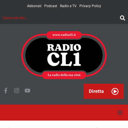
Abbonati
Podcast
Radio e TV
Privacy Policy
Diretta
Home