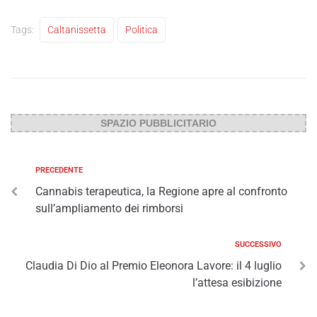
Tags:
Caltanissetta
Politica
SPAZIO PUBBLICITARIO
PRECEDENTE
Cannabis terapeutica, la Regione apre al confronto
sull’ampliamento dei rimborsi
SUCCESSIVO
Claudia Di Dio al Premio Eleonora Lavore: il 4 luglio
l’attesa esibizione