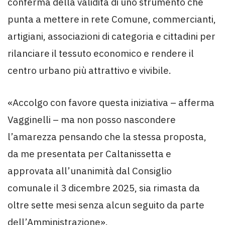
conferma della validità di uno strumento che
punta a mettere in rete Comune, commercianti,
artigiani, associazioni di categoria e cittadini per
rilanciare il tessuto economico e rendere il
centro urbano più attrattivo e vivibile.
«Accolgo con favore questa iniziativa – afferma
Vagginelli – ma non posso nascondere
l’amarezza pensando che la stessa proposta,
da me presentata per Caltanissetta e
approvata all’unanimità dal Consiglio
comunale il 3 dicembre 2025, sia rimasta da
oltre sette mesi senza alcun seguito da parte
dell’Amministrazione».