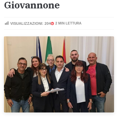
Giovannone
VISUALIZZAZIONI:
204
2 MIN LETTURA