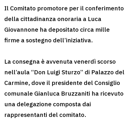
Il Comitato promotore per il conferimento
della cittadinanza onoraria a Luca
Giovannone ha depositato circa mille
firme a sostegno dell’iniziativa.
La consegna è avvenuta venerdì scorso
nell’aula “Don Luigi Sturzo” di Palazzo del
Carmine, dove il presidente del Consiglio
comunale Gianluca Bruzzaniti ha ricevuto
una delegazione composta dai
rappresentanti del comitato.