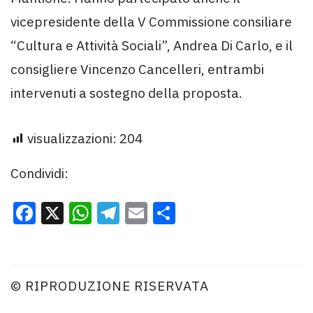
vicepresidente della V Commissione consiliare
“Cultura e Attività Sociali”, Andrea Di Carlo, e il
consigliere Vincenzo Cancelleri, entrambi
intervenuti a sostegno della proposta.
visualizzazioni:
204
Condividi:
Facebook
X
WhatsApp
Telegram
Email
Condividi
© RIPRODUZIONE RISERVATA