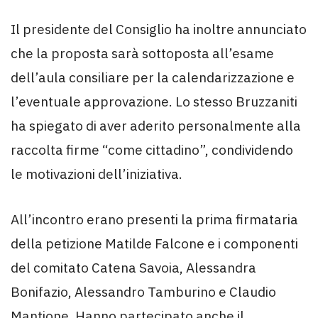
Il presidente del Consiglio ha inoltre annunciato
che la proposta sarà sottoposta all’esame
dell’aula consiliare per la calendarizzazione e
l’eventuale approvazione. Lo stesso Bruzzaniti
ha spiegato di aver aderito personalmente alla
raccolta firme “come cittadino”, condividendo
le motivazioni dell’iniziativa.
All’incontro erano presenti la prima firmataria
della petizione Matilde Falcone e i componenti
del comitato Catena Savoia, Alessandra
Bonifazio, Alessandro Tamburino e Claudio
Mantione. Hanno partecipato anche il