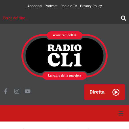
Abbonati
Podcast
Radio e TV
Privacy Policy
Diretta
Home