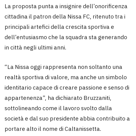
La proposta punta a insignire dell’onorificenza
cittadina il patron della Nissa FC, ritenuto tra i
principali artefici della crescita sportiva e
dell’entusiasmo che la squadra sta generando
in città negli ultimi anni.
“La Nissa oggi rappresenta non soltanto una
realtà sportiva di valore, ma anche un simbolo
identitario capace di creare passione e senso di
appartenenza”, ha dichiarato Bruzzaniti,
sottolineando come il lavoro svolto dalla
società e dal suo presidente abbia contribuito a
portare alto il nome di Caltanissetta.