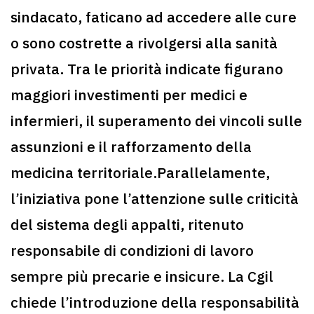
sindacato, faticano ad accedere alle cure
o sono costrette a rivolgersi alla sanità
privata. Tra le priorità indicate figurano
maggiori investimenti per medici e
infermieri, il superamento dei vincoli sulle
assunzioni e il rafforzamento della
medicina territoriale.Parallelamente,
l’iniziativa pone l’attenzione sulle criticità
del sistema degli appalti, ritenuto
responsabile di condizioni di lavoro
sempre più precarie e insicure. La Cgil
chiede l’introduzione della responsabilità