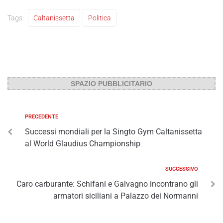
Tags:
Caltanissetta
Politica
SPAZIO PUBBLICITARIO
PRECEDENTE
Successi mondiali per la Singto Gym Caltanissetta
al World Glaudius Championship
SUCCESSIVO
Caro carburante: Schifani e Galvagno incontrano gli
armatori siciliani a Palazzo dei Normanni