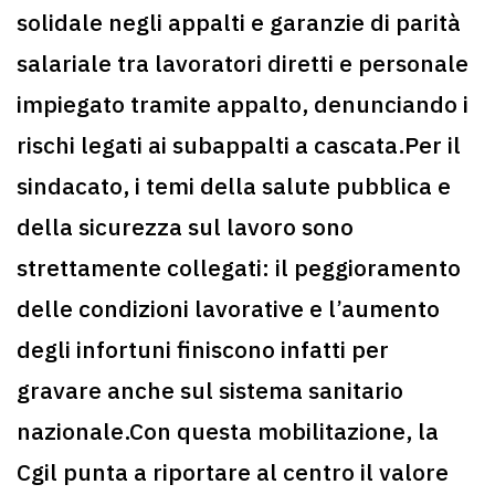
solidale negli appalti e garanzie di parità
salariale tra lavoratori diretti e personale
impiegato tramite appalto, denunciando i
rischi legati ai subappalti a cascata.Per il
sindacato, i temi della salute pubblica e
della sicurezza sul lavoro sono
strettamente collegati: il peggioramento
delle condizioni lavorative e l’aumento
degli infortuni finiscono infatti per
gravare anche sul sistema sanitario
nazionale.Con questa mobilitazione, la
Cgil punta a riportare al centro il valore