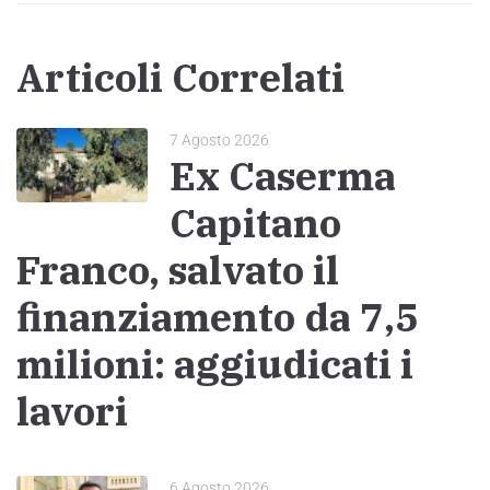
Articoli Correlati
7 Agosto 2026
Ex Caserma
Capitano
Franco, salvato il
finanziamento da 7,5
milioni: aggiudicati i
lavori
6 Agosto 2026