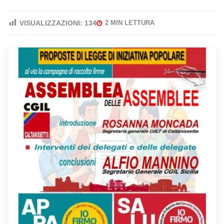
VISUALIZZAZIONI:
134
2 MIN LETTURA