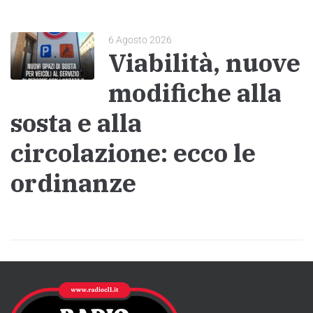
6 Agosto 2026
Viabilità, nuove
modifiche alla
sosta e alla
circolazione: ecco le
ordinanze