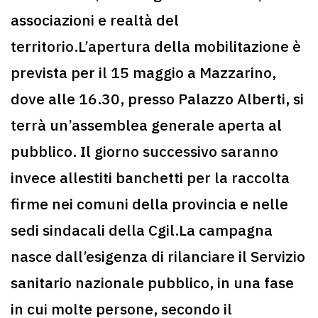
associazioni e realtà del
territorio.L’apertura della mobilitazione è
prevista per il 15 maggio a Mazzarino,
dove alle 16.30, presso Palazzo Alberti, si
terrà un’assemblea generale aperta al
pubblico. Il giorno successivo saranno
invece allestiti banchetti per la raccolta
firme nei comuni della provincia e nelle
sedi sindacali della Cgil.La campagna
nasce dall’esigenza di rilanciare il Servizio
sanitario nazionale pubblico, in una fase
in cui molte persone, secondo il