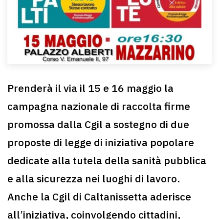
Prenderà il via il 15 e 16 maggio la
campagna nazionale di raccolta firme
promossa dalla Cgil a sostegno di due
proposte di legge di iniziativa popolare
dedicate alla tutela della sanità pubblica
e alla sicurezza nei luoghi di lavoro.
Anche la Cgil di Caltanissetta aderisce
all’iniziativa, coinvolgendo cittadini,