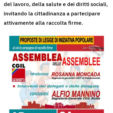
del lavoro, della salute e dei diritti sociali,
invitando la cittadinanza a partecipare
attivamente alla raccolta firme.