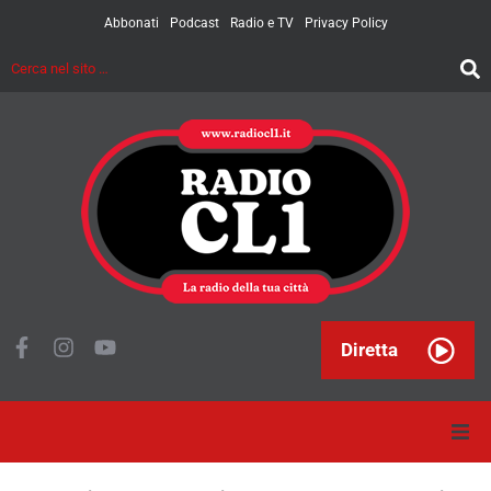
Abbonati
Podcast
Radio e TV
Privacy Policy
Diretta
Home