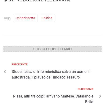
Tags:
Caltanissetta
Politica
SPAZIO PUBBLICITARIO
PRECEDENTE
Studentessa di Infermieristica salva un uomo in
autostrada, il plauso del sindaco Tesauro
SUCCESSIVO
Nissa, altri tre colpi: arrivano Maltese, Catalano e
Bello