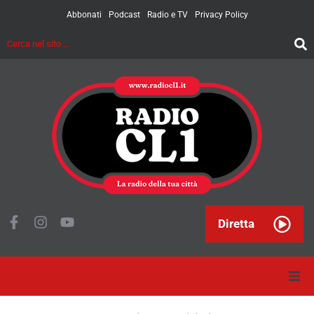
Abbonati
Podcast
Radio e TV
Privacy Policy
Diretta
Home