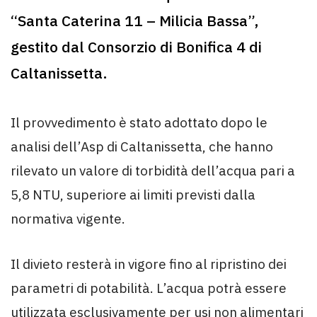
“Santa Caterina 11 – Milicia Bassa”,
gestito dal Consorzio di Bonifica 4 di
Caltanissetta.
Il provvedimento è stato adottato dopo le
analisi dell’Asp di Caltanissetta, che hanno
rilevato un valore di torbidità dell’acqua pari a
5,8 NTU, superiore ai limiti previsti dalla
normativa vigente.
Il divieto resterà in vigore fino al ripristino dei
parametri di potabilità. L’acqua potrà essere
utilizzata esclusivamente per usi non alimentari