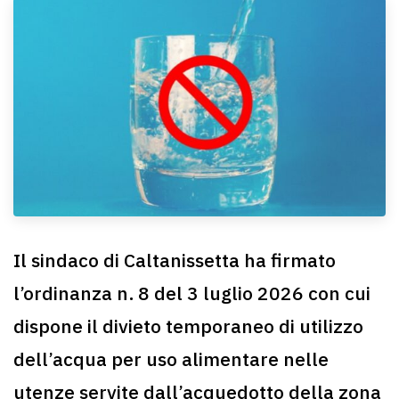
Il sindaco di Caltanissetta ha firmato
l’ordinanza n. 8 del 3 luglio 2026 con cui
dispone il divieto temporaneo di utilizzo
dell’acqua per uso alimentare nelle
utenze servite dall’acquedotto della zona