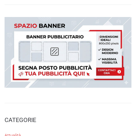
CATEGORIE
Attualità