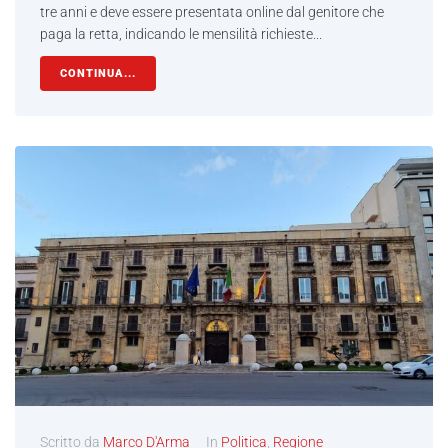
tre anni e deve essere presentata online dal genitore che
paga la retta, indicando le mensilità richieste...
CONTINUA...
Scritto da
Marco D'Arma
In
Politica
,
Regione