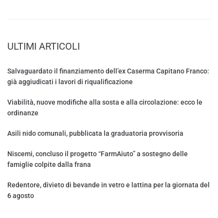
ULTIMI ARTICOLI
Salvaguardato il finanziamento dell’ex Caserma Capitano Franco:
già aggiudicati i lavori di riqualificazione
Viabilità, nuove modifiche alla sosta e alla circolazione: ecco le
ordinanze
Asili nido comunali, pubblicata la graduatoria provvisoria
Niscemi, concluso il progetto “FarmAiuto” a sostegno delle
famiglie colpite dalla frana
Redentore, divieto di bevande in vetro e lattina per la giornata del
6 agosto