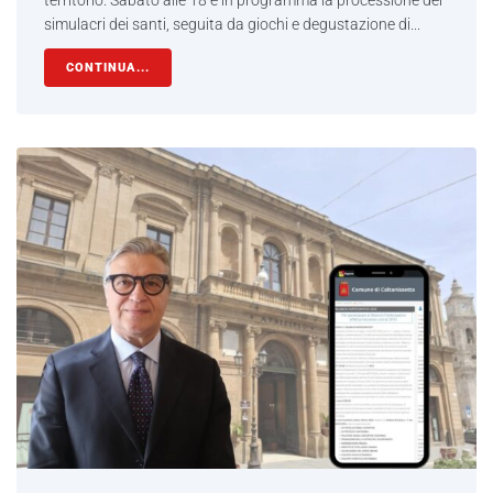
simulacri dei santi, seguita da giochi e degustazione di...
CONTINUA...