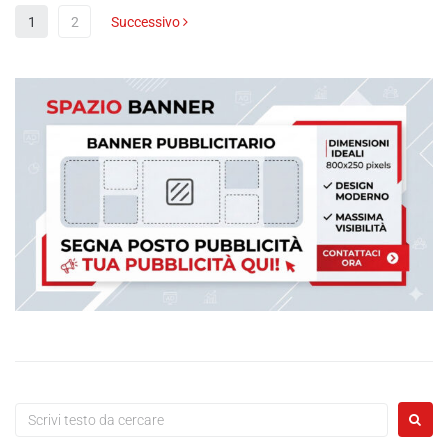
1
2
Successivo