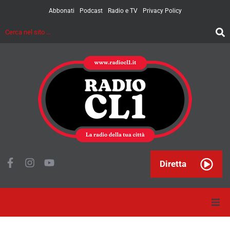
Abbonati
Podcast
Radio e TV
Privacy Policy
Diretta
Home