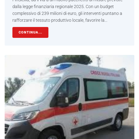
dalla legge finanziaria regionale 2025. Con un budget
complessivo di 239 milioni di euro, gli interventi puntano a
rafforzare il tessuto produttivo locale, favorire la...
CONTINUA...