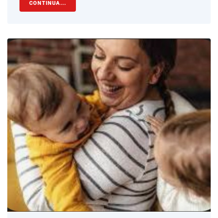
CONTINUA...