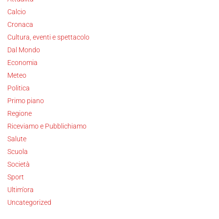
Calcio
Cronaca
Cultura, eventi e spettacolo
Dal Mondo
Economia
Meteo
Politica
Primo piano
Regione
Riceviamo e Pubblichiamo
Salute
Scuola
Società
Sport
Ultim'ora
Uncategorized