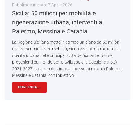
Pubblicato in data:
7 Aprile 2026
Sicilia: 50 milioni per mobilità e
rigenerazione urbana, interventi a
Palermo, Messina e Catania
La Regione Siciliana mette in campo un piano da 50 milioni
di euro per migliorare mobilità, sicurezza infrastrutturale e
qualità urbana nelle principali città dell’isola. Le risorse,
provenienti dal Fondo per lo Sviluppo e la Coesione (FSC)
2021-2027, saranno destinate a interventi mirati a Palermo,
Messina e Catania, con l’obiettivo...
CONTINUA...