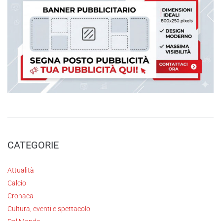
CATEGORIE
Attualità
Calcio
Cronaca
Cultura, eventi e spettacolo