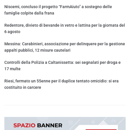
Niscemi, concluso il progetto “FarmAiuto” a sostegno delle
famiglie colpite dalla frana
Redentore, divieto di bevande in vetro e lattina per la giornata del
6 agosto
Messina: Carabinieri, associazione per delinquere per la gestione
appalti pubblici, 12 misure cautelari
Controlli della Polizia a Caltanissetta: sei segnalati per droga e
17 multe
Riesi, fermato un 55enne per il duplice tentato omicidio: si era
costituito in carcere