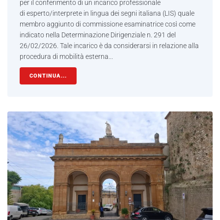
per il conferimento di un incarico professionale
di esperto/interprete in lingua dei segni italiana (LIS) quale
membro aggiunto di commissione esaminatrice così come
indicato nella Determinazione Dirigenziale n. 291 del
26/02/2026. Tale incarico è da considerarsi in relazione alla
procedura di mobilità esterna...
CONTINUA...