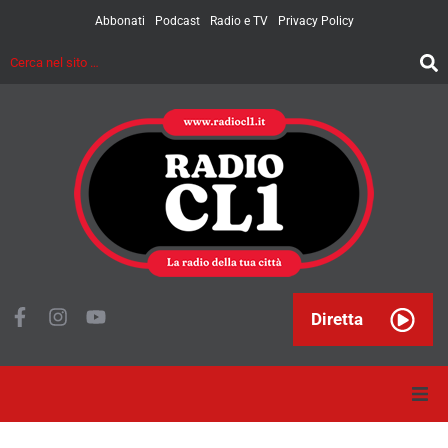
Abbonati
Podcast
Radio e TV
Privacy Policy
Diretta
Home