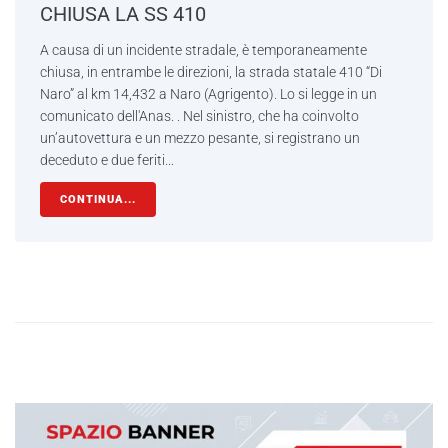
CHIUSA LA SS 410
A causa di un incidente stradale, è temporaneamente
chiusa, in entrambe le direzioni, la strada statale 410 “Di
Naro” al km 14,432 a Naro (Agrigento). Lo si legge in un
comunicato dell'Anas. . Nel sinistro, che ha coinvolto
un’autovettura e un mezzo pesante, si registrano un
deceduto e due feriti...
CONTINUA...