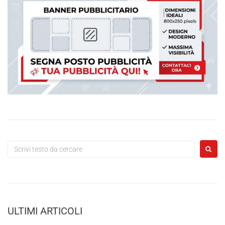
ULTIMI ARTICOLI